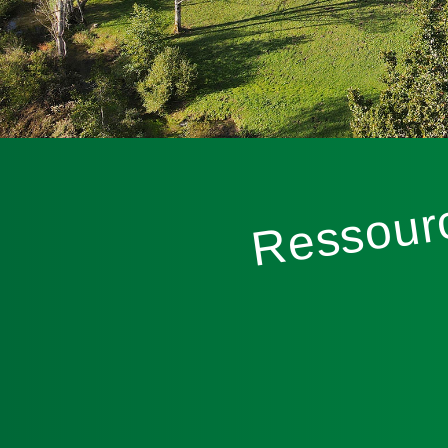
Ressourc